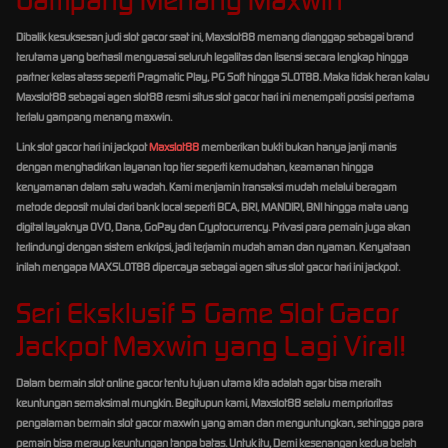
Dibalik kesuksesan judi slot gacor saat ini, Maxslot88 memang dianggap sebagai brand
terutama yang berhasil menguasai seluruh legalitas dan lisensi secara lengkap hingga
partner kelas atass seperti Pragmatic Play, PG Soft hingga SLOT88. Maka tidak heran kalau
Maxslot88 sebagai agen slot88 resmi situs slot gacor hari ini menempati posisi pertama
terlalu gampang menang maxwin.
Link slot gacor hari ini jackpot
Maxslot88
memberikan bukti bukan hanya janji manis
dengan menghadirkan layanan top tier seperti kemudahan, keamanan hingga
kenyamanan dalam satu wadah. Kami menjamin transaksi mudah melalui beragam
metode deposit mulai dari bank local seperti BCA, BRI, MANDIRI, BNI hingga mata uang
digital layaknya OVO, Dana, GoPay dan Cryptocurrency. Privasi para pemain juga akan
terlindungi dengan sistem enkripsi, jadi terjamin mudah aman dan nyaman. Kenyataan
inilah mengapa MAXSLOT88 dipercaya sebagai agen situs slot gacor hari ini jackpot.
Seri Eksklusif 5 Game Slot Gacor
Jackpot Maxwin yang Lagi Viral!
Dalam bermain slot online gacor tentu tujuan utama kita adalah agar bisa meraih
keuntungan semaksimal mungkin. Begitupun kami, Maxslot88 selalu memprioritas
pengalaman bermain slot gacor maxwin yang aman dan menguntungkan, sehingga para
pemain bisa meraup keuntungan tanpa batas. Untuk itu, Demi kesenangan kedua belah