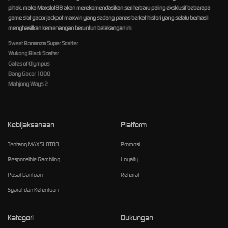
pihak, maka Maxslot88 akan merekomendasikan seri terbaru paling eksklusif beberapa
game slot gacor jackpot maxwin yang sedang panas berkat histori yang selalu berhasil
menghasilkan kemenangan beruntun belakangan ini.
Sweet Bonanza Super Scatter
Wukong Black Scatter
Gates of Olympus
Bang Gacor 1000
Mahjong Ways 2
Kebijaksanaan
Platform
Tentang MAXSLOT88
Promosi
Responsible Gambling
Loyalty
Pusat Bantuan
Referral
Syarat dan Ketentuan
Kategori
Dukungan