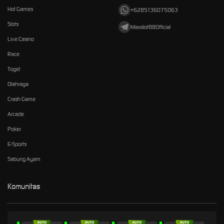
Hot Games
+6285136075063
Slots
Maxslot88Official
Live Casino
Race
Togel
Olahraga
Crash Game
Arcade
Poker
E-Sports
Sabung Ayam
Komunitas