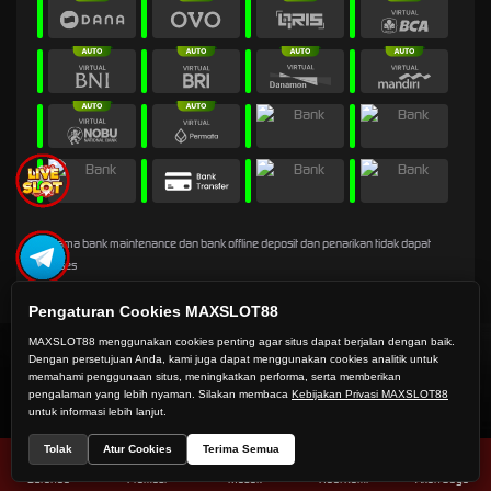
* Selama bank maintenance dan bank offline deposit dan penarikan tidak dapat
diproses
Pengaturan Cookies MAXSLOT88
MAXSLOT88 menggunakan cookies penting agar situs dapat berjalan dengan baik.
Dengan persetujuan Anda, kami juga dapat menggunakan cookies analitik untuk
©2026 MAXSLOT88 menawarkan berbagai macam provider pilihan terbaik dan didukung
memahami penggunaan situs, meningkatkan performa, serta memberikan
oleh Layanan Pelanggan profesional 24/7 yang siap melayani Anda.
pengalaman yang lebih nyaman. Silakan membaca
Kebijakan Privasi MAXSLOT88
untuk informasi lebih lanjut.
Tolak
Atur Cookies
Terima Semua
Beranda
Promosi
Masuk
Hub. Kami
Akun Saya