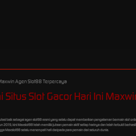
 Maxwin Agen Slot88 Terpercaya
Situs Slot Gacor Hari Ini Maxw
putasi baik sebagai agen slot88 resmi yang selalu dapat memberikan pengalaman bermain slot onlin
2019, kini Maxslot88 telah memiliki jutaan pemain aktif setiap harinya dan telah terbukti berhasil
a Maxslot88 selalu menempati hati daripada para pemain dari seluruh dunia.