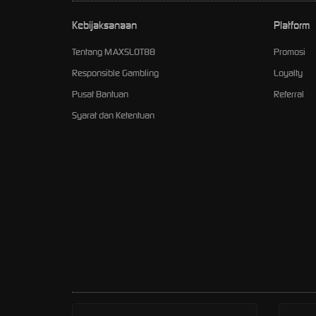
Kebijaksanaan
Platform
Tentang MAXSLOT88
Promosi
Responsible Gambling
Loyalty
Pusat Bantuan
Referral
Syarat dan Ketentuan