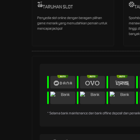
TARUHAN SLOT
TA
Penyedia slot online dengan beragam pilihan
Sportsb
game menarik yang memudahkan pemain untuk
menawar
mencapai jackpot
tinggi,
banyak 
* Selama bank maintenance dan bank offline deposit dan penarik