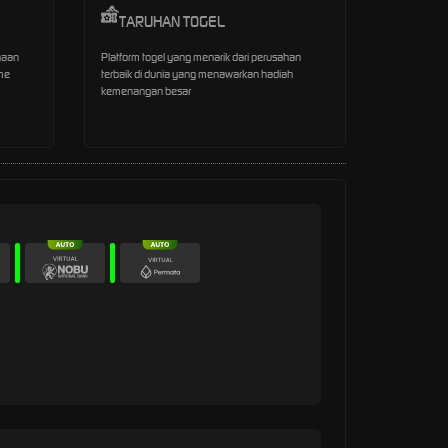
TARUHAN TOGEL
haan
Platform togel yang menarik dari perusahan
ame
terbaik di dunia yang menawarkan hadiah
kemenangan besar