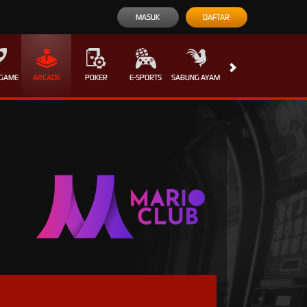
MASUK
DAFTAR
 GAME
ARCADE
POKER
E-SPORTS
SABUNG AYAM
PROMOSI