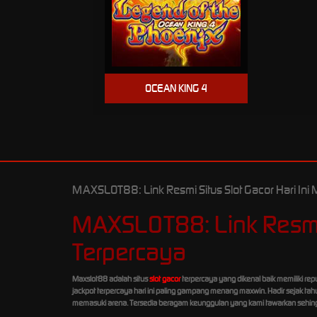
OCEAN KING 4
MAXSLOT88: Link Resmi Situs Slot Gacor Hari Ini
MAXSLOT88: Link Resmi 
Terpercaya
Maxslot88 adalah situs
slot gacor
terpercaya yang dikenal baik memiliki re
jackpot terpercaya hari ini paling gampang menang maxwin. Hadir sejak tahun 
memasuki arena. Tersedia beragam keunggulan yang kami tawarkan sehingg