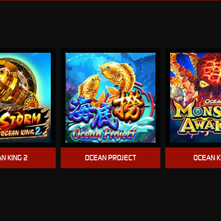
N KING 2
OCEAN PROJECT
OCEAN K