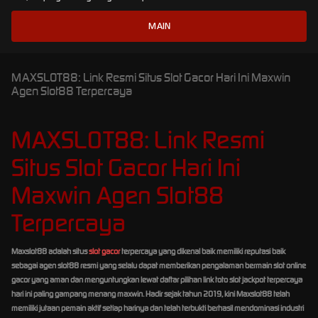
MAIN
MAXSLOT88: Link Resmi Situs Slot Gacor Hari Ini Maxwin
Agen Slot88 Terpercaya
MAXSLOT88: Link Resmi
Situs Slot Gacor Hari Ini
Maxwin Agen Slot88
Terpercaya
Maxslot88 adalah situs
slot gacor
terpercaya yang dikenal baik memiliki reputasi baik
sebagai agen slot88 resmi yang selalu dapat memberikan pengalaman bermain slot online
gacor yang aman dan menguntungkan lewat daftar pilihan link toto slot jackpot terpercaya
hari ini paling gampang menang maxwin. Hadir sejak tahun 2019, kini Maxslot88 telah
memiliki jutaan pemain aktif setiap harinya dan telah terbukti berhasil mendominasi industri