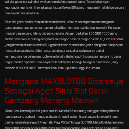
judi slot gacor maxwin dari awal pertama kali memasuki arena. Tersedia beragam
keunggulan yang kami tawarkan sehingga Maxslot88 selalu menempati hati daripada para
pemain dari seluruh dunia.
Situs slot gacor hari ini menjadi destinasi terbaik untuk mencari permainan slot gacor
gampang menang yang mampu menghasilkan kemenangan jackpot maxwin. Slot gacor
mengisi bagian yang hilang dari para pemain, dengan perkalian 200 500 1000 yang
sudah pasti ampuh pulang dengan kemenangan besar di tangan. Selain itu, Link
slot
online
yang tersedia di situs Maxslot88 juga tidak kalah menarik dari game slot gacor. Slot jackpot
merupakan salah satu pilihan gacor yang juga sangat laris di pasaran berkat
kemampuannya dalam menciptakan nilai winrate tertinggi hingga susunan pola rtp yang
begitu mudah dipahami pemain pemula sekalipun. Adanya beragam permainan yang
tersedia di MAXSLOT88, membuat kami tidak luput dari unggulan Utama.
Mengapa MAXSLOT88 Dipercaya
Sebagai Agen Situs Slot Gacor
Gampang Menang Maxwin
Dibalik kesuksesan judi slot gacor saat ini, Maxslot88 memang dianggap sebagai brand
terutama yang berhasil menguasai seluruh legalitas dan lisensi secara lengkap hingga
partner kelas atass seperti Pragmatic Play, PG Soft hingga SLOT88. Maka tidak heran kalau
Maxslot88 sebagai agen slot88 resmi situs slot gacor hari ini menempati posisi pertama