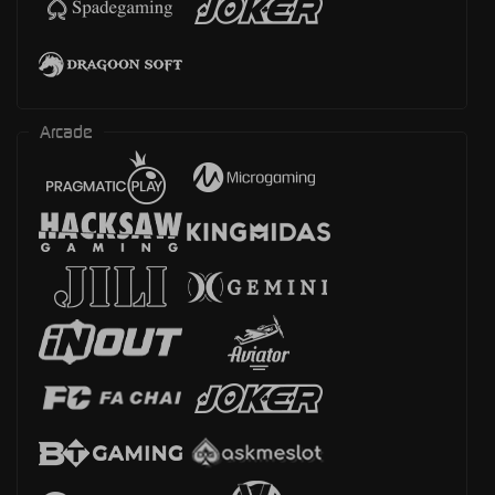
Arcade