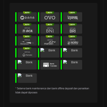
* Selama bank maintenance dan bank offline deposit dan penarikan
tidak dapat diproses