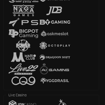
Live Casino