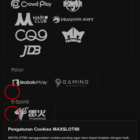
Poker
E-Sports
Pengaturan Cookies MAXSLOT88
Sabung Ayam
MAXSLOT88 menggunakan cookies penting agar situs dapat berjalan dengan baik.