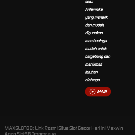
seru.
Antarmuka
yang menarik
dan mudah
digunakan
membuatnya
mudah untuk
bergabung dan
menikmati
taruhan
olahraga.
MAIN
MAXSLOT88: Link Resmi Situs Slot Gacor Hari Ini Maxwin
Agen Slot88 Terpercaya