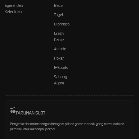
Syarat dan
Race
Ketentuan
Togel
Olahraga
Crash
Game
Arcade
Poker
E-Sports
Sabung
Ayam
TARUHAN SLOT
Penyedia slot online dengan beragam pilihan game menarik yang memudahkan
pemain untuk mencapai jackpot