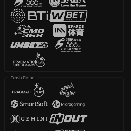
Crash Game