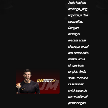
Anda taruhan
olahraga yang
terpercaya dan
berkualitas.
Dengan
berbagai
macam acara
olahraga, mulai
dari sepak bola,
basket, tenis
hingga bulu
tangkis, Anda
selalu memiliki
kesempatan
untuk bertaruh
dan menikmati
pertandingan