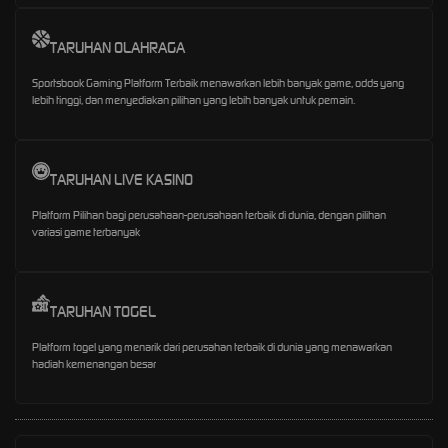
TARUHAN OLAHRAGA
Sportsbook Gaming Platform Terbaik menawarkan lebih banyak game, odds yang
lebih tinggi, dan menyediakan pilihan yang lebih banyak untuk pemain.
TARUHAN LIVE KASINO
Platform Pilihan bagi perusahaan-perusahaan terbaik di dunia, dengan pilihan
variasi game terbanyak
TARUHAN TOGEL
Platform togel yang menarik dari perusahan terbaik di dunia yang menawarkan
hadiah kemenangan besar