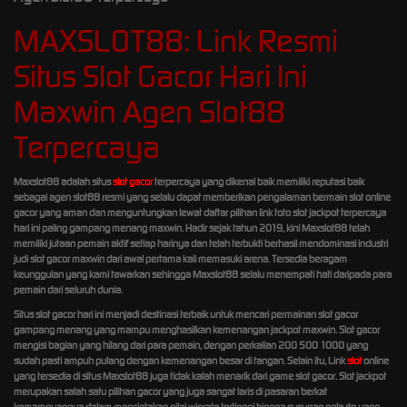
MAXSLOT88: Link Resmi
Situs Slot Gacor Hari Ini
Maxwin Agen Slot88
Terpercaya
Maxslot88 adalah situs
slot gacor
terpercaya yang dikenal baik memiliki reputasi baik
sebagai agen slot88 resmi yang selalu dapat memberikan pengalaman bermain slot online
gacor yang aman dan menguntungkan lewat daftar pilihan link toto slot jackpot terpercaya
hari ini paling gampang menang maxwin. Hadir sejak tahun 2019, kini Maxslot88 telah
memiliki jutaan pemain aktif setiap harinya dan telah terbukti berhasil mendominasi industri
judi slot gacor maxwin dari awal pertama kali memasuki arena. Tersedia beragam
keunggulan yang kami tawarkan sehingga Maxslot88 selalu menempati hati daripada para
pemain dari seluruh dunia.
Situs slot gacor hari ini menjadi destinasi terbaik untuk mencari permainan slot gacor
gampang menang yang mampu menghasilkan kemenangan jackpot maxwin. Slot gacor
mengisi bagian yang hilang dari para pemain, dengan perkalian 200 500 1000 yang
sudah pasti ampuh pulang dengan kemenangan besar di tangan. Selain itu, Link
slot
online
yang tersedia di situs Maxslot88 juga tidak kalah menarik dari game slot gacor. Slot jackpot
merupakan salah satu pilihan gacor yang juga sangat laris di pasaran berkat
kemampuannya dalam menciptakan nilai winrate tertinggi hingga susunan pola rtp yang