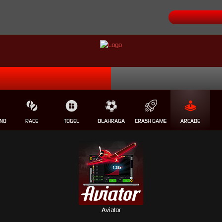
INO
RACE
TOGEL
OLAHRAGA
CRASH GAME
ARCADE
Aviator