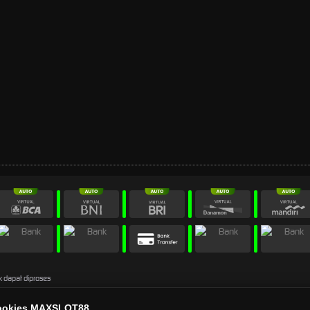
k dapat diproses
ookies MAXSLOT88