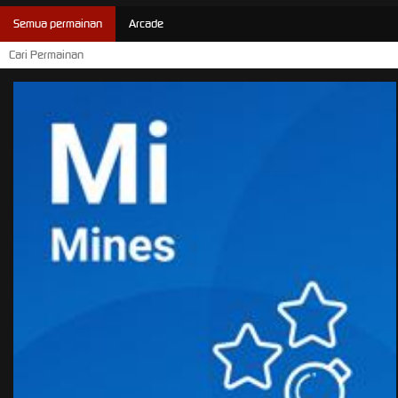
Semua permainan
Arcade