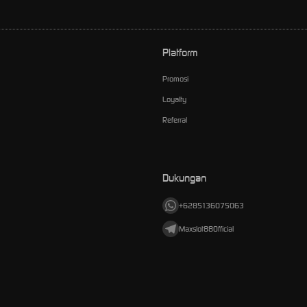
Platform
Promosi
Loyalty
Referral
Dukungan
+6285136075063
Maxslot88Official