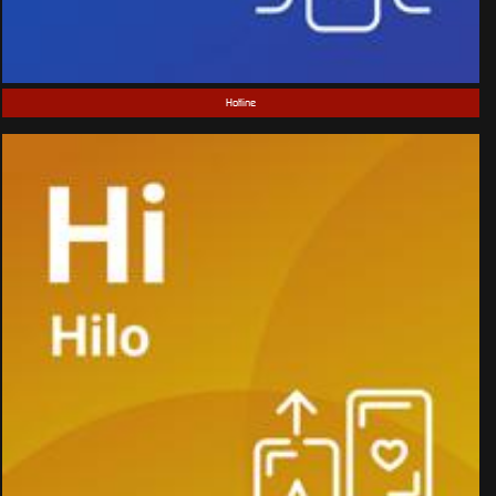
Hotline