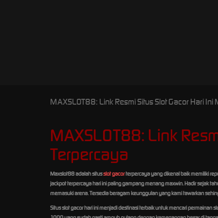
MAXSLOT88: Link Resmi Situs Slot Gacor Hari In
MAXSLOT88: Link Resmi 
Terpercaya
Maxslot88 adalah situs
slot gacor
terpercaya yang dikenal baik memiliki re
jackpot terpercaya hari ini paling gampang menang maxwin. Hadir sejak tahun
memasuki arena. Tersedia beragam keunggulan yang kami tawarkan sehingg
Situs slot gacor hari ini menjadi destinasi terbaik untuk mencari perma
1000 yang sudah pasti ampuh pulang dengan kemenangan besar di tangan. 