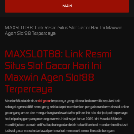
MAIN
MAXSLOT88: Link Resmi Situs Slot Gacor Hari Ini Maxwin
Agen Slot88 Terpercaya
MAXSLOT88: Link Resmi
Situs Slot Gacor Hari Ini
Maxwin Agen Slot88
Terpercaya
Maxslot88 adalah situs
slot gacor
terpercaya yang dikenal baik memiliki reputasi baik
sebagai agen slot88 resmi yang selalu dapat memberikan pengalaman bermain slot online
gacor yang aman dan menguntungkan lewat daftar pilihan link toto slot jackpot terpercaya
hari ini paling gampang menang maxwin. Hadir sejak tahun 2019, kini Maxslot88 telah
memiliki jutaan pemain aktif setiap harinya dan telah terbukti berhasil mendominasi industri
judi slot gacor maxwin dari awal pertama kali memasuki arena. Tersedia beragam