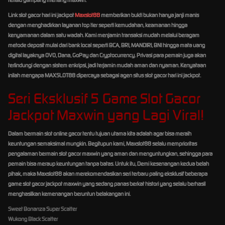
terlalu gampang menang maxwin.
Link slot gacor hari ini jackpot
Maxslot88
memberikan bukti bukan hanya janji manis
dengan menghadirkan layanan top tier seperti kemudahan, keamanan hingga
kenyamanan dalam satu wadah. Kami menjamin transaksi mudah melalui beragam
metode deposit mulai dari bank local seperti BCA, BRI, MANDIRI, BNI hingga mata uang
digital layaknya OVO, Dana, GoPay dan Cryptocurrency. Privasi para pemain juga akan
terlindungi dengan sistem enkripsi, jadi terjamin mudah aman dan nyaman. Kenyataan
inilah mengapa MAXSLOT88 dipercaya sebagai agen situs slot gacor hari ini jackpot.
Seri Eksklusif 5 Game Slot Gacor
Jackpot Maxwin yang Lagi Viral!
Dalam bermain slot online gacor tentu tujuan utama kita adalah agar bisa meraih
keuntungan semaksimal mungkin. Begitupun kami, Maxslot88 selalu memprioritas
pengalaman bermain slot gacor maxwin yang aman dan menguntungkan, sehingga para
pemain bisa meraup keuntungan tanpa batas. Untuk itu, Demi kesenangan kedua belah
pihak, maka Maxslot88 akan merekomendasikan seri terbaru paling eksklusif beberapa
game slot gacor jackpot maxwin yang sedang panas berkat histori yang selalu berhasil
menghasilkan kemenangan beruntun belakangan ini.
Sweet Bonanza Super Scatter
Wukong Black Scatter