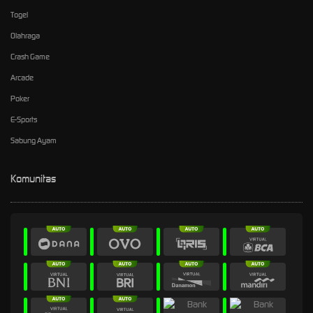
Togel
Olahraga
Crash Game
Arcade
Poker
E-Sports
Sabung Ayam
Komunitas