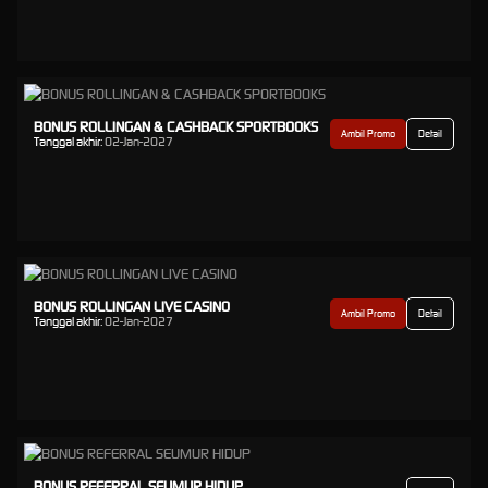
BONUS ROLLINGAN & CASHBACK SPORTBOOKS
Ambil Promo
Detail
Tanggal akhir:
02-Jan-2027
BONUS ROLLINGAN LIVE CASINO
Ambil Promo
Detail
Tanggal akhir:
02-Jan-2027
BONUS REFERRAL SEUMUR HIDUP