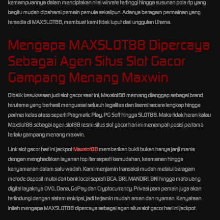
kemampuannya dalam menciptakan nilai winrate tertinggi hingga susunan pola rtp yang
begitu mudah dipahami pemain pemula sekalipun. Adanya beragam permainan yang
tersedia di MAXSLOT88, membuat kami tidak luput dari unggulan Utama.
Mengapa MAXSLOT88 Dipercaya
Sebagai Agen Situs Slot Gacor
Gampang Menang Maxwin
Dibalik kesuksesan judi slot gacor saat ini, Maxslot88 memang dianggap sebagai brand
terutama yang berhasil menguasai seluruh legalitas dan lisensi secara lengkap hingga
partner kelas atass seperti Pragmatic Play, PG Soft hingga SLOT88. Maka tidak heran kalau
Maxslot88 sebagai agen slot88 resmi situs slot gacor hari ini menempati posisi pertama
terlalu gampang menang maxwin.
Link slot gacor hari ini jackpot
Maxslot88
memberikan bukti bukan hanya janji manis
dengan menghadirkan layanan top tier seperti kemudahan, keamanan hingga
kenyamanan dalam satu wadah. Kami menjamin transaksi mudah melalui beragam
metode deposit mulai dari bank local seperti BCA, BRI, MANDIRI, BNI hingga mata uang
digital layaknya OVO, Dana, GoPay dan Cryptocurrency. Privasi para pemain juga akan
terlindungi dengan sistem enkripsi, jadi terjamin mudah aman dan nyaman. Kenyataan
inilah mengapa MAXSLOT88 dipercaya sebagai agen situs slot gacor hari ini jackpot.