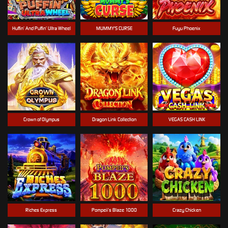
Huffin’ And Puffin’ Ultra Wheel
MUMMY'S CURSE
Fuyu Phoenix
Crown of Olympus
Dragon Link Collection
VEGAS CASH LINK
Riches Express
Pompeii’s Blaze 1000
Crazy Chicken