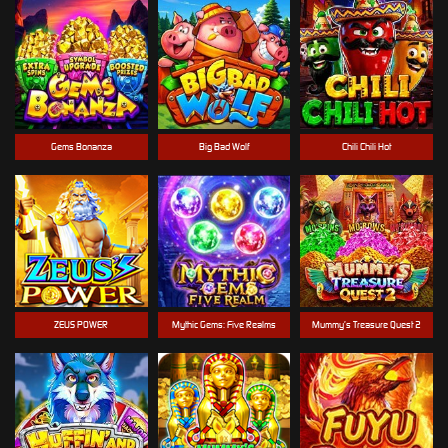
Gems Bonanza
Big Bad Wolf
Chili Chili Hot
ZEUS POWER
Mythic Gems: Five Realms
Mummy’s Treasure Quest 2