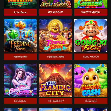
Aztlan Gems
AZTLAN GEMS2
SNAPPY CARNIVAL
Feeding Time
Triple Spin Xtreme
GONG XI FA CAI
Cocktail City
THE FLAME CITY
Clucky Cash