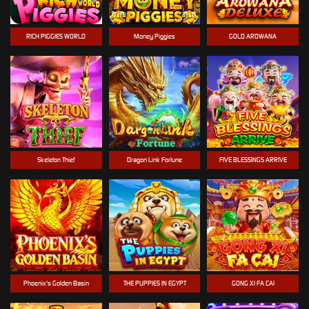
RICH PIGGIES WORLD
Money Piggies
GOLD AROWANA
Skeleton Thief
Dragon Link Fortune
FIVE BLESSINGS ARRIVE
Phoenix's Golden Basin
THE PUPPIES IN EGYPT
GONG XI FA CAI