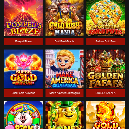
Pompeil Blaze
Gold Rush Mania
Fortune Gold Pots
Super Gold Arowana
Make America Great Again
GOLDEN FAFAFA