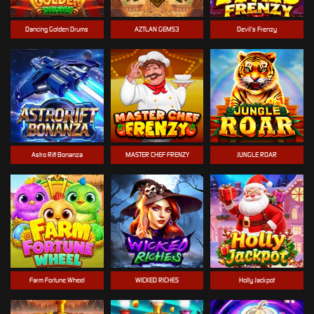
Dancing Golden Drums
AZTLAN GEMS3
Devil’s Frenzy
Astro Rift Bonanza
MASTER CHEF FRENZY
JUNGLE ROAR
Farm Fortune Wheel
WICKED RICHES
Holly Jackpot