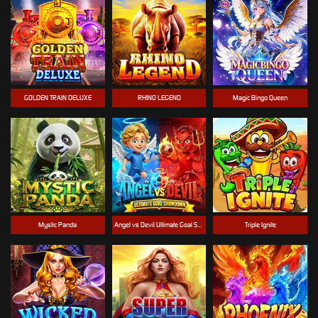
GOLDEN TRAIN DELUXE
RHINO LEGEND
Magic Bingo Queen
Mystic Panda
Angel vs Devil Ultimate Goal Showdown
Triple Ignite