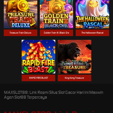
Treasure Train Deluxe
Golden Train Ⅲ: Black Ore
The Halloween Rascal
RAPID FIRE BLAST
King Kong Treasure
MAXSLOT88: Link Resmi Situs Slot Gacor Hari Ini Maxwin
Agen Slot88 Terpercaya